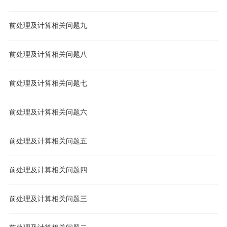
前处理及计算相关问题九
前处理及计算相关问题八
前处理及计算相关问题七
前处理及计算相关问题六
前处理及计算相关问题五
前处理及计算相关问题四
前处理及计算相关问题三