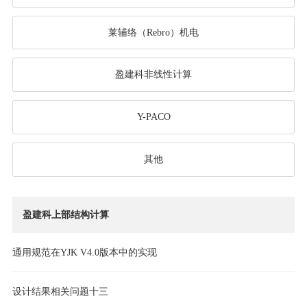
莱辅络（Rebro）机电
盈建科非线性计算
Y-PACO
其他
盈建科上部结构计算
通用规范在YJK V4.0版本中的实现
设计结果相关问题十三