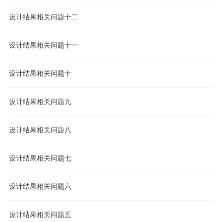
设计结果相关问题十二
设计结果相关问题十一
设计结果相关问题十
设计结果相关问题九
设计结果相关问题八
设计结果相关问题七
设计结果相关问题六
设计结果相关问题五