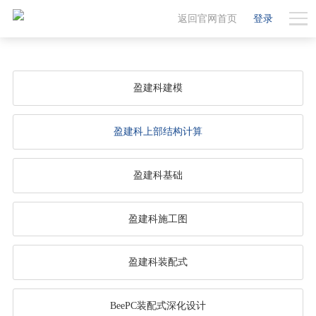
返回官网首页
登录
盈建科建模
盈建科上部结构计算
盈建科基础
盈建科施工图
盈建科装配式
BeePC装配式深化设计