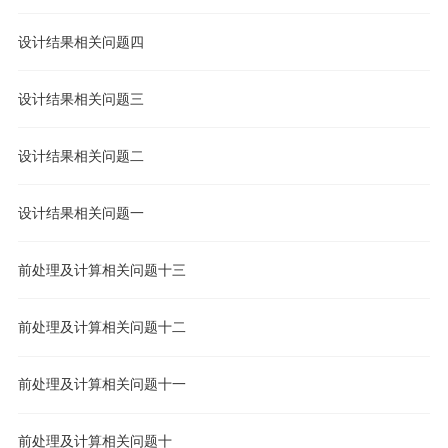
设计结果相关问题四
设计结果相关问题三
设计结果相关问题二
设计结果相关问题一
前处理及计算相关问题十三
前处理及计算相关问题十二
前处理及计算相关问题十一
前处理及计算相关问题十