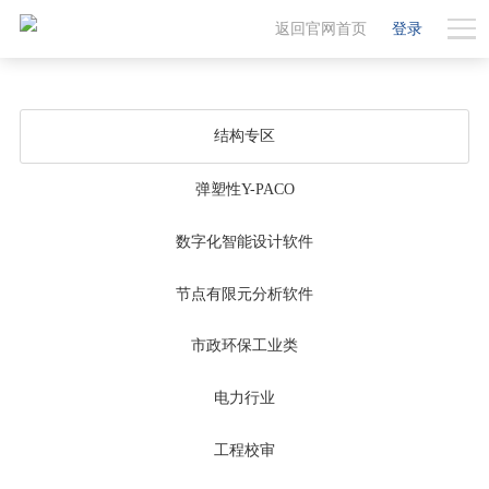
返回官网首页
登录
结构专区
弹塑性Y-PACO
数字化智能设计软件
节点有限元分析软件
市政环保工业类
电力行业
工程校审