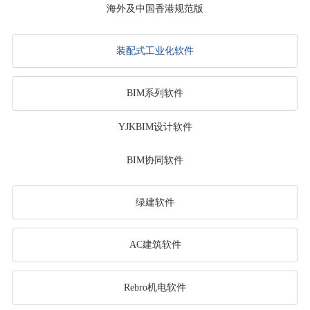
海外及中国香港规范版
装配式工业化软件
BIM系列软件
YJKBIM设计软件
BIM协同软件
绿建软件
AC建筑软件
Rebro机电软件