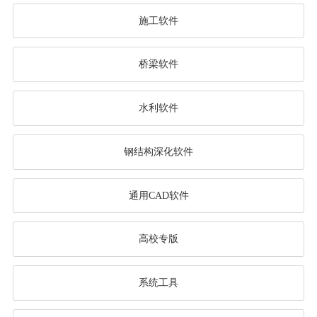
施工软件
桥梁软件
水利软件
钢结构深化软件
通用CAD软件
高校专版
系统工具