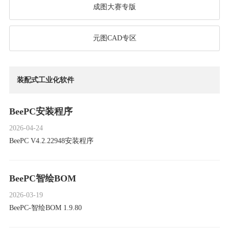
成图大赛专版
元图CAD专区
装配式工业化软件
BeePC安装程序
2026-04-24
BeePC V4.2.22948安装程序
BeePC智绘BOM
2026-03-19
BeePC-智绘BOM 1.9.80