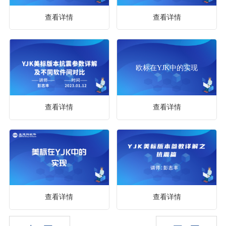
查看详情
查看详情
欧标在YJK中的实现
查看详情
查看详情
查看详情
查看详情