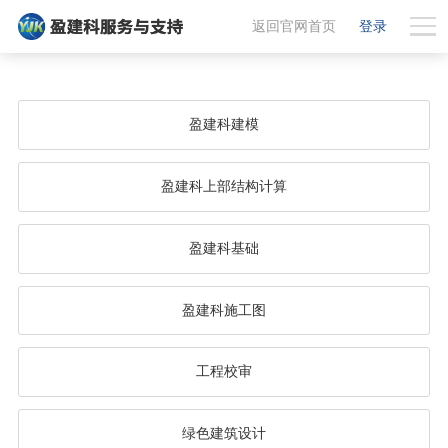
返回官网首页
登录
盈建科建模
盈建科上部结构计算
盈建科基础
盈建科施工图
工程校审
绿色建筑设计