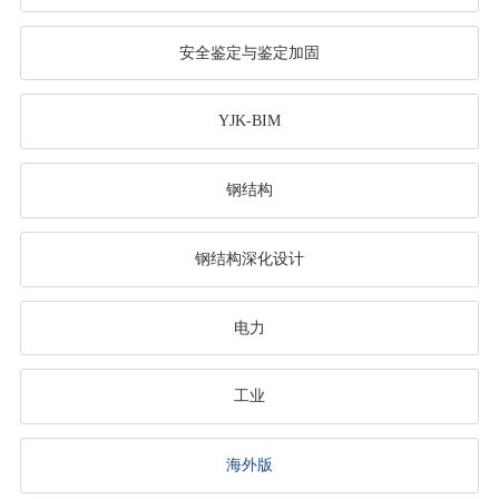
安全鉴定与鉴定加固
YJK-BIM
钢结构
钢结构深化设计
电力
工业
海外版