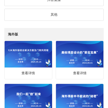
其他
海外版
查看详情
查看详情