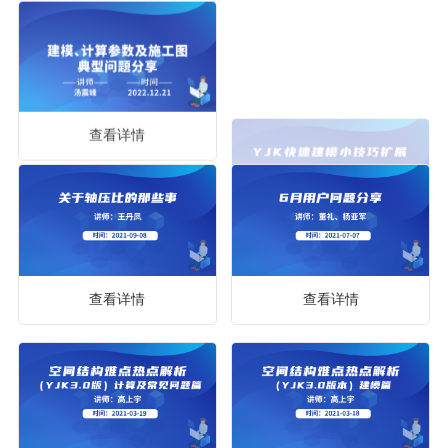
查看详情
查看详情
查看详情
查看详情