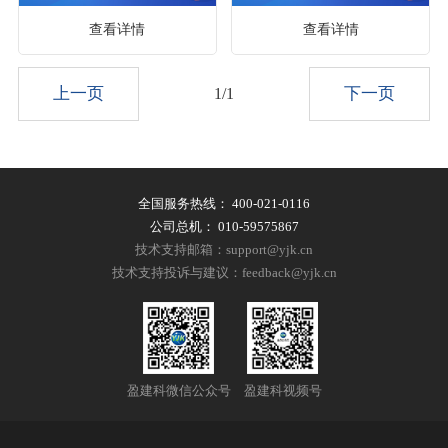
查看详情
查看详情
上一页
下一页
1/1
全国服务热线：
400-021-0116
公司总机：
010-59575867
技术支持邮箱：support@yjk.cn
技术支持投诉与建议：feedback@yjk.cn
盈建科微信公众号
盈建科视频号