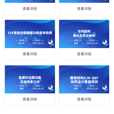
查看详情
查看详情
查看详情
查看详情
查看详情
查看详情