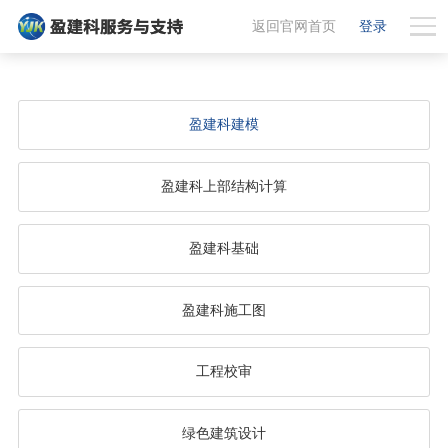
返回官网首页
登录
盈建科建模
盈建科上部结构计算
盈建科基础
盈建科施工图
工程校审
绿色建筑设计