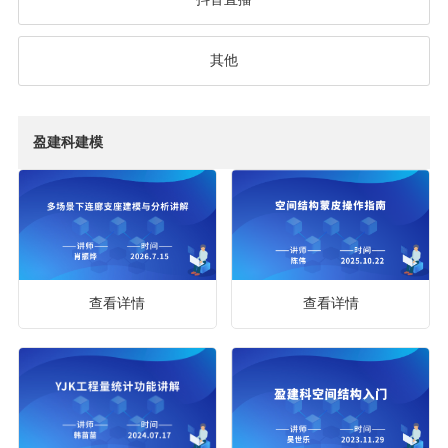
其他
盈建科建模
查看详情
查看详情