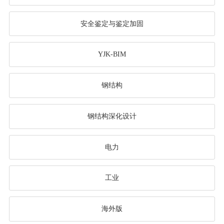
安全鉴定与鉴定加固
YJK-BIM
钢结构
钢结构深化设计
电力
工业
海外版