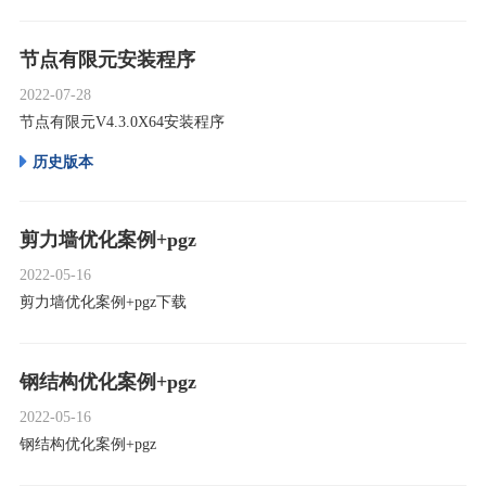
节点有限元安装程序
2022-07-28
节点有限元V4.3.0X64安装程序
历史版本
剪力墙优化案例+pgz
2022-05-16
剪力墙优化案例+pgz下载
钢结构优化案例+pgz
2022-05-16
钢结构优化案例+pgz