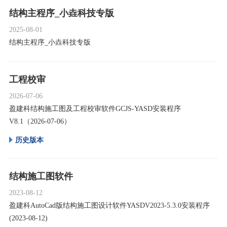
结构主程序_小垚科技专版
2025-08-01
结构主程序_小垚科技专版
工程校审
2026-07-06
盈建科结构施工图及工程校审软件GCJS-YASD安装程序
V8.1（2026-07-06）
历史版本
结构施工图软件
2023-08-12
盈建科AutoCad版结构施工图设计软件YASDV2023-5.3.0安装程序
(2023-08-12)