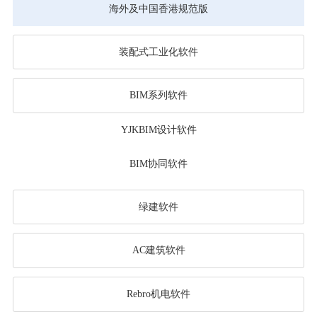
海外及中国香港规范版
装配式工业化软件
BIM系列软件
YJKBIM设计软件
BIM协同软件
绿建软件
AC建筑软件
Rebro机电软件