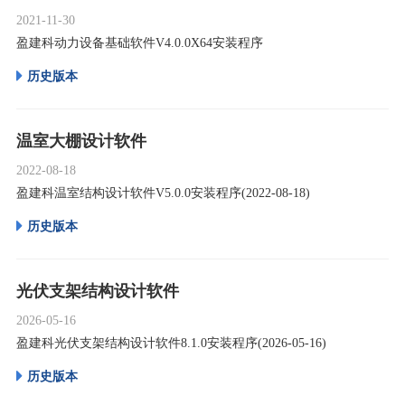
2021-11-30
盈建科动力设备基础软件V4.0.0X64安装程序
历史版本
温室大棚设计软件
2022-08-18
盈建科温室结构设计软件V5.0.0安装程序(2022-08-18)
历史版本
光伏支架结构设计软件
2026-05-16
盈建科光伏支架结构设计软件8.1.0安装程序(2026-05-16)
历史版本