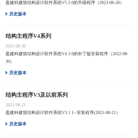
盈建科建筑结构设计软件系统V5.3.0的升级程序（2023-06-20）
历史版本
结构主程序V4系列
2022-08-30
盈建科建筑结构设计软件系统V4.3.0的补丁版安装程序（2022-08-
30）
历史版本
结构主程序V3及以前系列
2021-08-21
盈建科建筑结构设计软件系统V3.1.1--安装程序(2021-08-21）
历史版本