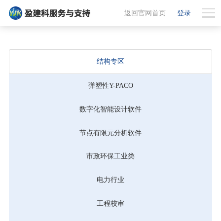
返回官网首页
登录
结构专区
弹塑性Y-PACO
数字化智能设计软件
节点有限元分析软件
市政环保工业类
电力行业
工程校审