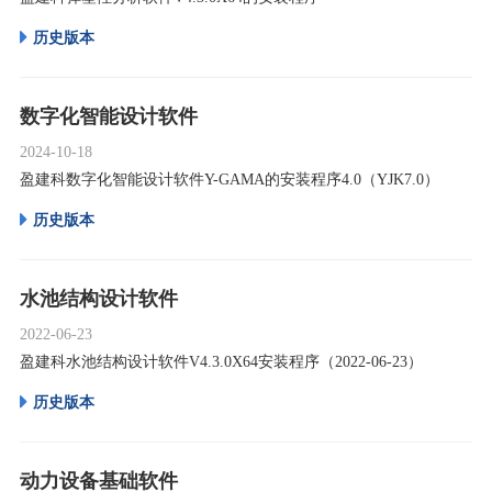
历史版本
数字化智能设计软件
2024-10-18
盈建科数字化智能设计软件Y-GAMA的安装程序4.0（YJK7.0）
历史版本
水池结构设计软件
2022-06-23
盈建科水池结构设计软件V4.3.0X64安装程序（2022-06-23）
历史版本
动力设备基础软件