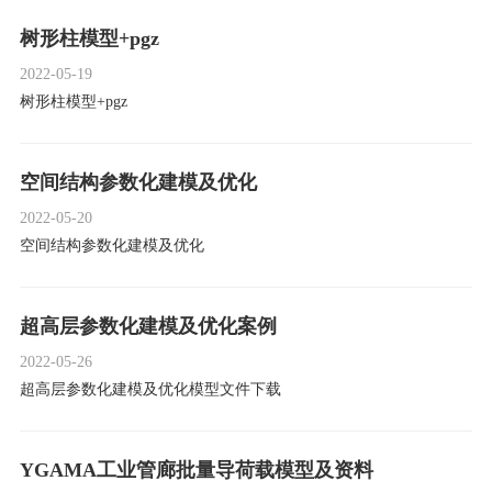
树形柱模型+pgz
2022-05-19
树形柱模型+pgz
空间结构参数化建模及优化
2022-05-20
空间结构参数化建模及优化
超高层参数化建模及优化案例
2022-05-26
超高层参数化建模及优化模型文件下载
YGAMA工业管廊批量导荷载模型及资料