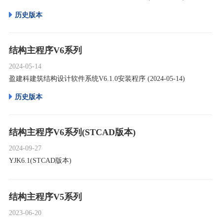
历史版本
结构主程序V6系列
2024-05-14
盈建科建筑结构设计软件系统V6.1.0安装程序 (2024-05-14)
历史版本
结构主程序V6系列(STCAD版本)
2024-09-27
YJK6.1(STCAD版本)
结构主程序V5系列
2023-06-20