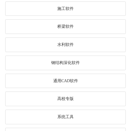
施工软件
桥梁软件
水利软件
钢结构深化软件
通用CAD软件
高校专版
系统工具