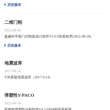
历史版本
二维门刚
2022-08-18
盈建科平面门式刚架设计软件V5.0.0安装程序(2022-08-18)
历史版本
地震波库
2017-09-14
YJK新版地震波库（2017-9-14）
弹塑性Y-PACO
2022-06-24
盈建科弹塑性分析软件V4.3.0X64的安装程序