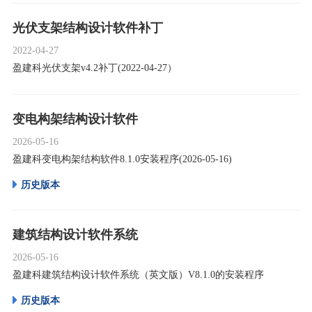
光伏支架结构设计软件补丁
2022-04-27
盈建科光伏支架v4.2补丁(2022-04-27）
变电构架结构设计软件
2026-05-16
盈建科变电构架结构软件8.1.0安装程序(2026-05-16)
历史版本
建筑结构设计软件系统
2026-05-16
盈建科建筑结构设计软件系统（英文版）V8.1.0的安装程序
历史版本