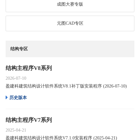
成图大赛专版
元图CAD专区
结构专区
结构主程序V8系列
2026-07-10
盈建科建筑结构设计软件系统V8.1补丁版安装程序 (2026-07-10)
历史版本
结构主程序V7系列
2025-04-21
盈建科建筑结构设计软件系统V7.1.0安装程序 (2025-04-21)