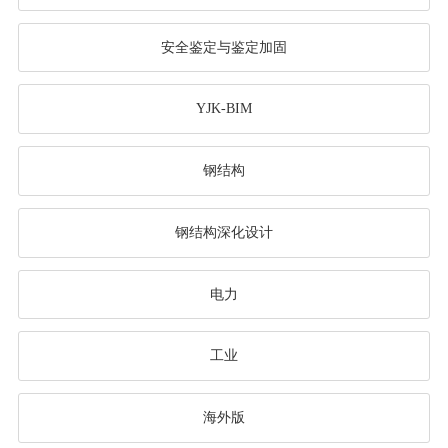
安全鉴定与鉴定加固
YJK-BIM
钢结构
钢结构深化设计
电力
工业
海外版