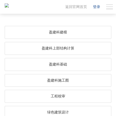
返回官网首页
登录
盈建科建模
盈建科上部结构计算
盈建科基础
盈建科施工图
工程校审
绿色建筑设计