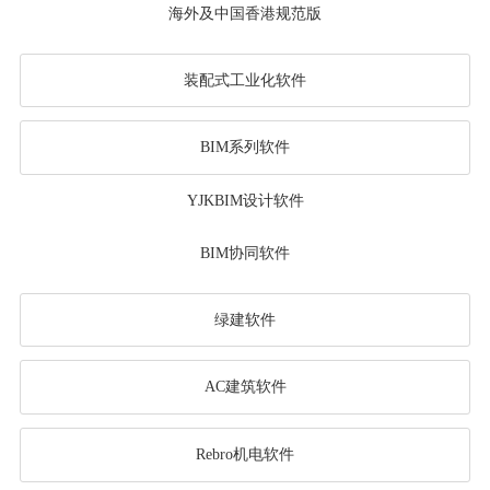
海外及中国香港规范版
装配式工业化软件
BIM系列软件
YJKBIM设计软件
BIM协同软件
绿建软件
AC建筑软件
Rebro机电软件