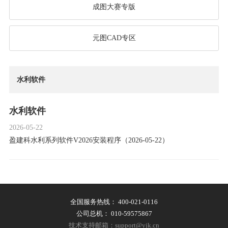
成图大赛专版
元图CAD专区
水利软件
水利软件
2026-05-22
盈建科水利系列软件V2026安装程序（2026-05-22）
全国服务热线：
400-021-0116
公司总机：
010-59575867
技术支持邮箱：support@yjk.cn