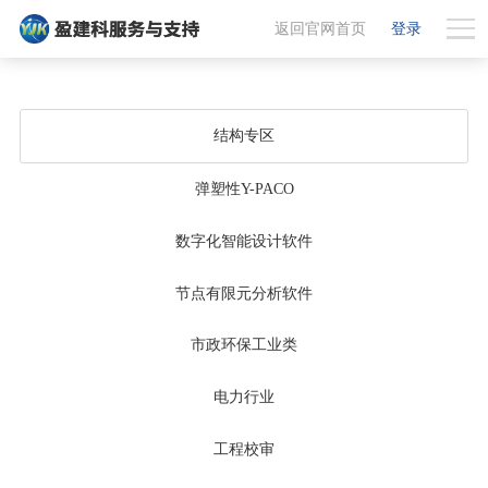
返回官网首页
登录
结构专区
弹塑性Y-PACO
数字化智能设计软件
节点有限元分析软件
市政环保工业类
电力行业
工程校审