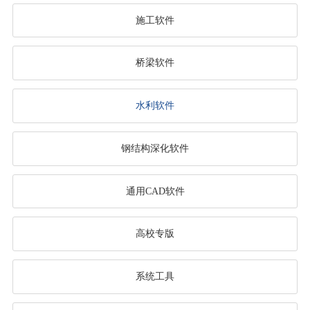
施工软件
桥梁软件
水利软件
钢结构深化软件
通用CAD软件
高校专版
系统工具